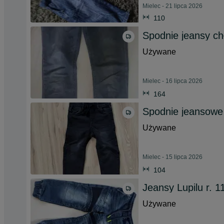
Mielec - 21 lipca 2026
110
Spodnie jeansy ch
Używane
Mielec - 16 lipca 2026
164
Spodnie jeansowe
Używane
Mielec - 15 lipca 2026
104
Jeansy Lupilu r. 1
Używane