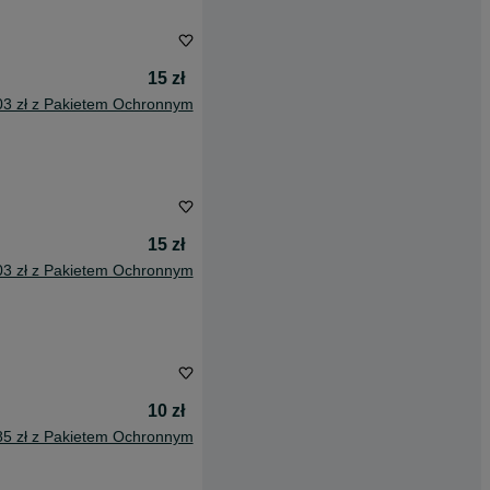
15 zł
03 zł z Pakietem Ochronnym
15 zł
03 zł z Pakietem Ochronnym
10 zł
85 zł z Pakietem Ochronnym