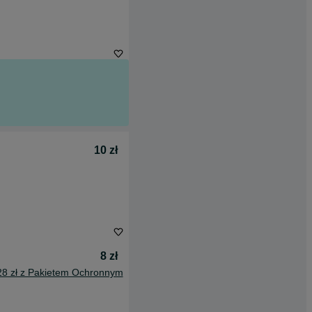
10 zł
8 zł
28 zł z Pakietem Ochronnym