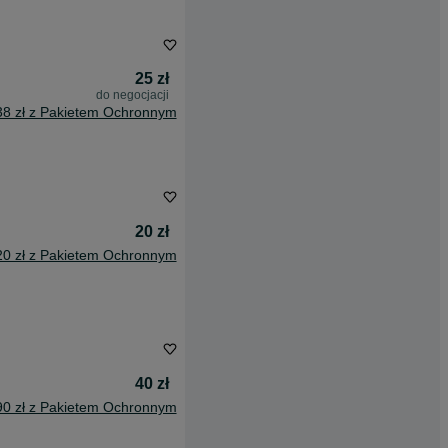
25 zł
do negocjacji
38 zł z Pakietem Ochronnym
20 zł
20 zł z Pakietem Ochronnym
40 zł
90 zł z Pakietem Ochronnym