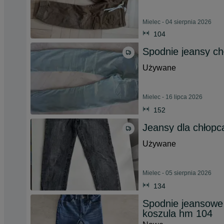
Mielec - 04 sierpnia 2026
104
Spodnie jeansy ch
Używane
Mielec - 16 lipca 2026
152
Jeansy dla chłopca
Używane
Mielec - 05 sierpnia 2026
134
Spodnie jeansowe
koszula hm 104