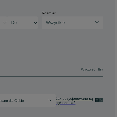
Rozmiar
Wszystkie
Wyczyść filtry
Jak pozycjonowane są
rane dla Ciebie
ogłoszenia?