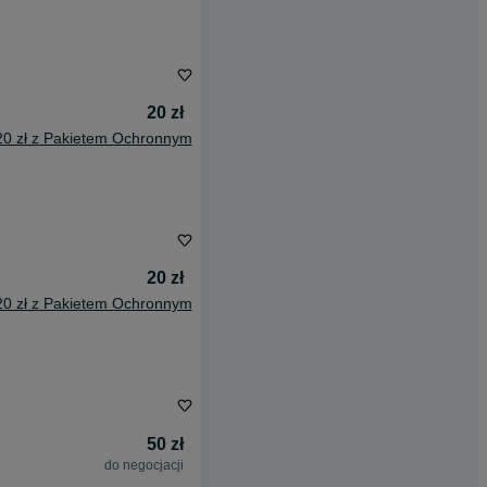
20 zł
20 zł z Pakietem Ochronnym
20 zł
20 zł z Pakietem Ochronnym
50 zł
do negocjacji