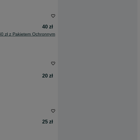
40 zł
40 zł z Pakietem Ochronnym
20 zł
25 zł