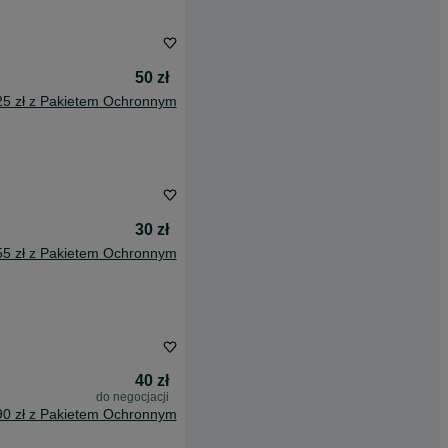
50 zł
25 zł z Pakietem Ochronnym
30 zł
55 zł z Pakietem Ochronnym
40 zł
do negocjacji
90 zł z Pakietem Ochronnym