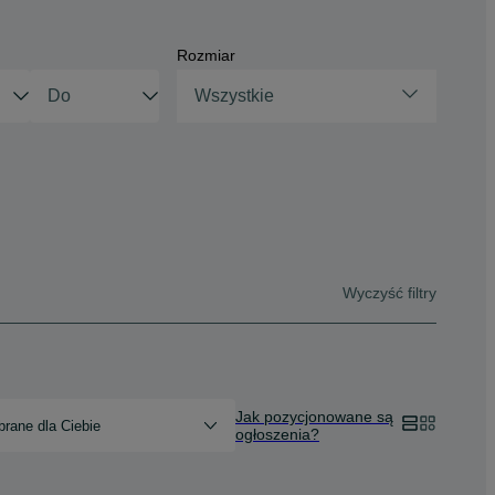
Rozmiar
Wszystkie
Wyczyść filtry
Jak pozycjonowane są
rane dla Ciebie
ogłoszenia?