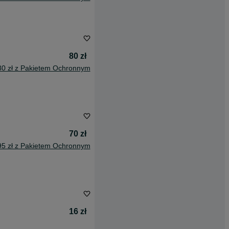
80 zł
80 zł z Pakietem Ochronnym
70 zł
95 zł z Pakietem Ochronnym
16 zł