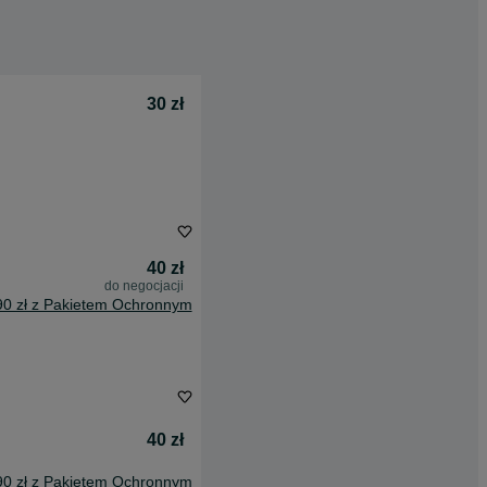
30 zł
40 zł
do negocjacji
90 zł z Pakietem Ochronnym
40 zł
90 zł z Pakietem Ochronnym