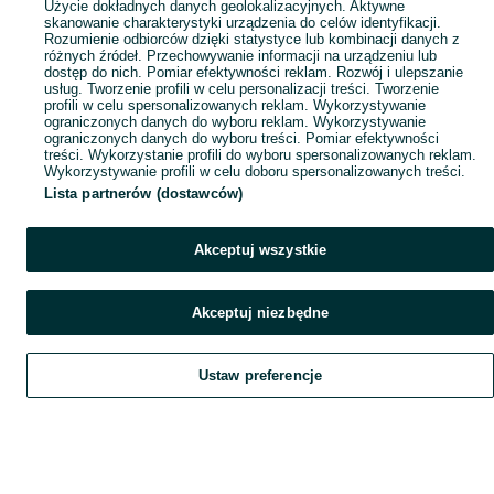
Użycie dokładnych danych geolokalizacyjnych. Aktywne
skanowanie charakterystyki urządzenia do celów identyfikacji.
Rozumienie odbiorców dzięki statystyce lub kombinacji danych z
różnych źródeł. Przechowywanie informacji na urządzeniu lub
dostęp do nich. Pomiar efektywności reklam. Rozwój i ulepszanie
usług. Tworzenie profili w celu personalizacji treści. Tworzenie
profili w celu spersonalizowanych reklam. Wykorzystywanie
ograniczonych danych do wyboru reklam. Wykorzystywanie
ograniczonych danych do wyboru treści. Pomiar efektywności
treści. Wykorzystanie profili do wyboru spersonalizowanych reklam.
Wykorzystywanie profili w celu doboru spersonalizowanych treści.
Lista partnerów (dostawców)
Akceptuj wszystkie
Akceptuj niezbędne
Ustaw preferencje
Szukaj
Obserwujesz
Dodaj
Czat
Konto