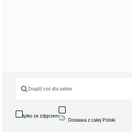
tylko ze zdjęciem
Dostawa z całej Polski