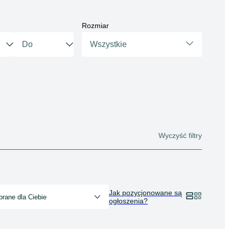
Rozmiar
Wszystkie
Wyczyść filtry
Jak pozycjonowane są
rane dla Ciebie
ogłoszenia?