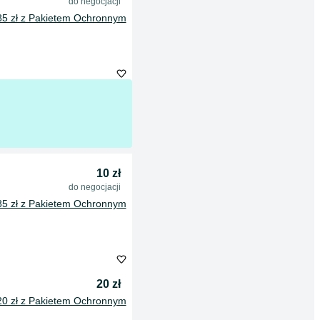
do negocjacji
85 zł z Pakietem Ochronnym
10 zł
do negocjacji
85 zł z Pakietem Ochronnym
20 zł
20 zł z Pakietem Ochronnym