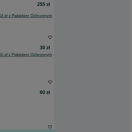
255 zł
43 zł z Pakietem Ochronnym
30 zł
55 zł z Pakietem Ochronnym
60 zł