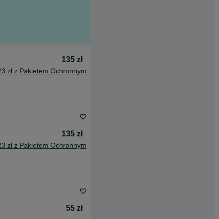
135 zł
23 zł z Pakietem Ochronnym
135 zł
23 zł z Pakietem Ochronnym
55 zł