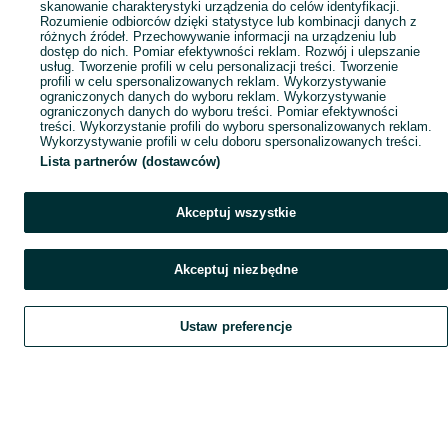
skanowanie charakterystyki urządzenia do celów identyfikacji.
Rozumienie odbiorców dzięki statystyce lub kombinacji danych z
różnych źródeł. Przechowywanie informacji na urządzeniu lub
dostęp do nich. Pomiar efektywności reklam. Rozwój i ulepszanie
usług. Tworzenie profili w celu personalizacji treści. Tworzenie
profili w celu spersonalizowanych reklam. Wykorzystywanie
ograniczonych danych do wyboru reklam. Wykorzystywanie
ograniczonych danych do wyboru treści. Pomiar efektywności
treści. Wykorzystanie profili do wyboru spersonalizowanych reklam.
Wykorzystywanie profili w celu doboru spersonalizowanych treści.
Lista partnerów (dostawców)
Akceptuj wszystkie
Akceptuj niezbędne
Ustaw preferencje
Szukaj
Obserwujesz
Dodaj
Czat
Konto