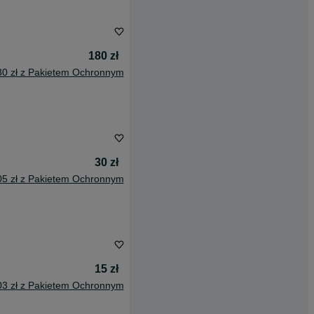
180 zł
80 zł z Pakietem Ochronnym
30 zł
05 zł z Pakietem Ochronnym
15 zł
03 zł z Pakietem Ochronnym