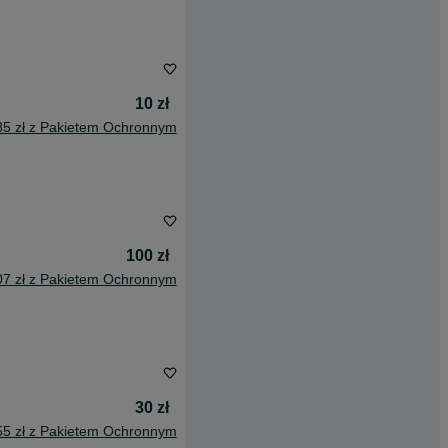
10 zł
85 zł z Pakietem Ochronnym
100 zł
07 zł z Pakietem Ochronnym
30 zł
55 zł z Pakietem Ochronnym