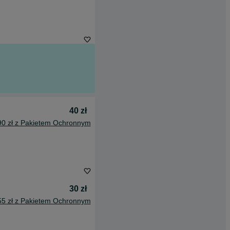
40 zł
90 zł z Pakietem Ochronnym
30 zł
55 zł z Pakietem Ochronnym