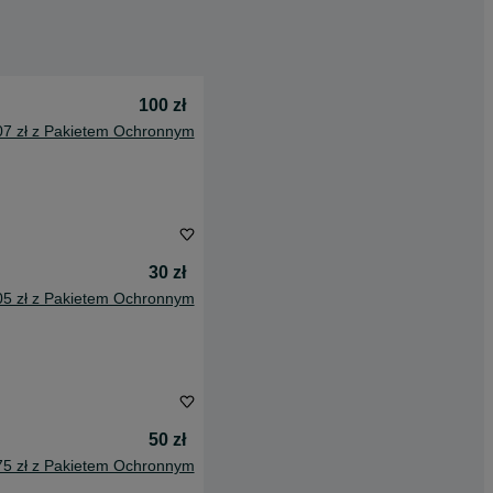
100 zł
07 zł z Pakietem Ochronnym
30 zł
05 zł z Pakietem Ochronnym
50 zł
75 zł z Pakietem Ochronnym