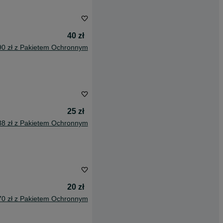
40 zł
90 zł z Pakietem Ochronnym
25 zł
38 zł z Pakietem Ochronnym
20 zł
70 zł z Pakietem Ochronnym