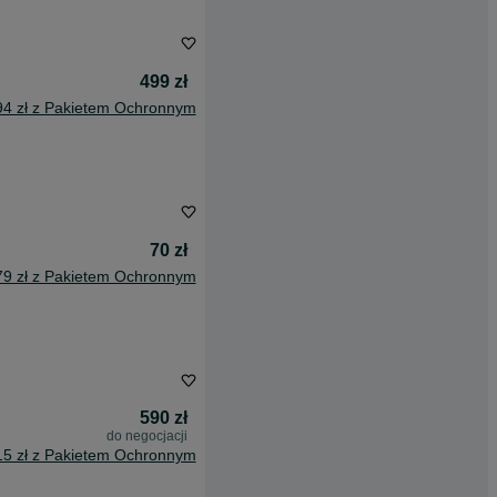
499 zł
94 zł z Pakietem Ochronnym
70 zł
79 zł z Pakietem Ochronnym
590 zł
do negocjacji
15 zł z Pakietem Ochronnym