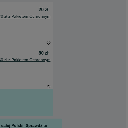
20 zł
70 zł z Pakietem Ochronnym
80 zł
80 zł z Pakietem Ochronnym
całej Polski. Sprawdź te