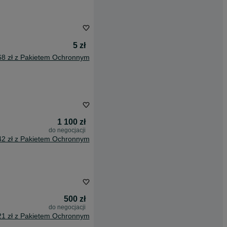
5 zł
68 zł z Pakietem Ochronnym
1 100 zł
do negocjacji
42 zł z Pakietem Ochronnym
500 zł
do negocjacji
21 zł z Pakietem Ochronnym