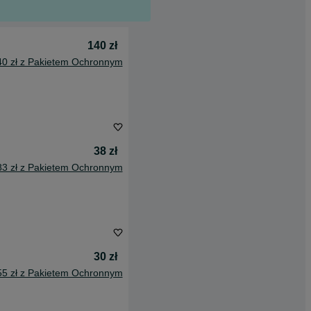
140 zł
40 zł z Pakietem Ochronnym
38 zł
83 zł z Pakietem Ochronnym
30 zł
55 zł z Pakietem Ochronnym