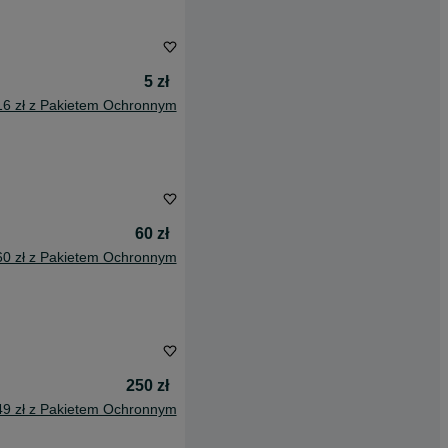
5 zł
16 zł z Pakietem Ochronnym
60 zł
60 zł z Pakietem Ochronnym
250 zł
49 zł z Pakietem Ochronnym