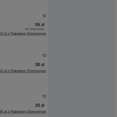
55 zł
do negocjacji
43 zł z Pakietem Ochronnym
30 zł
55 zł z Pakietem Ochronnym
25 zł
38 zł z Pakietem Ochronnym