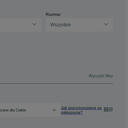
Rozmiar
Wszystkie
Wyczyść filtry
Jak pozycjonowane są
rane dla Ciebie
ogłoszenia?