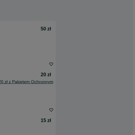
50 zł
20 zł
20 zł z Pakietem Ochronnym
15 zł