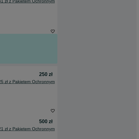
41 zł z Pakietem Ochronnym
250 zł
25 zł z Pakietem Ochronnym
500 zł
21 zł z Pakietem Ochronnym