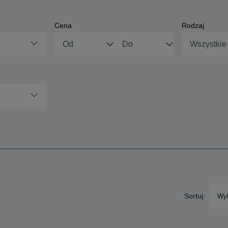
Cena
Rodzaj
Wszystkie
Sortuj:
Wyb