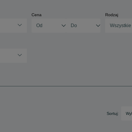
Cena
Rodzaj
Wszystkie
Sortuj:
Wyb