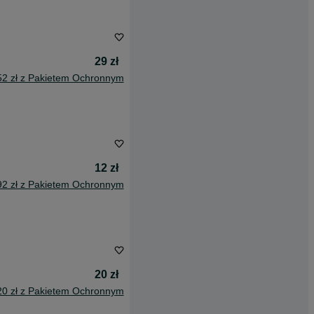
29 zł
52 zł z Pakietem Ochronnym
12 zł
92 zł z Pakietem Ochronnym
20 zł
20 zł z Pakietem Ochronnym