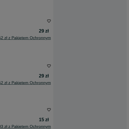
29 zł
52 zł z Pakietem Ochronnym
29 zł
52 zł z Pakietem Ochronnym
15 zł
03 zł z Pakietem Ochronnym