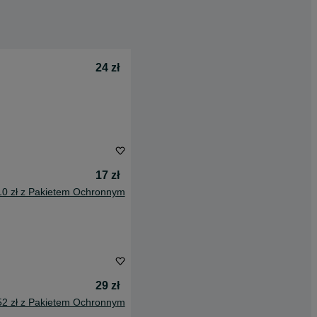
24 zł
17 zł
10 zł z Pakietem Ochronnym
29 zł
52 zł z Pakietem Ochronnym