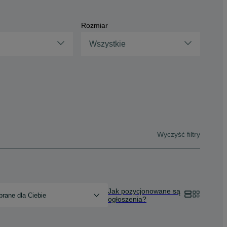
Rozmiar
Wszystkie
Wyczyść filtry
Jak pozycjonowane są
rane dla Ciebie
ogłoszenia?