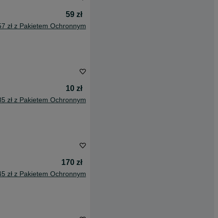
59 zł
57 zł z Pakietem Ochronnym
10 zł
85 zł z Pakietem Ochronnym
170 zł
45 zł z Pakietem Ochronnym