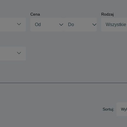
Cena
Rodzaj
Wszystkie
Sortuj:
Wyb