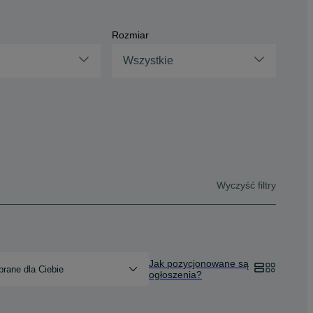
Rozmiar
Wszystkie
Wyczyść filtry
Jak pozycjonowane są
rane dla Ciebie
ogłoszenia?