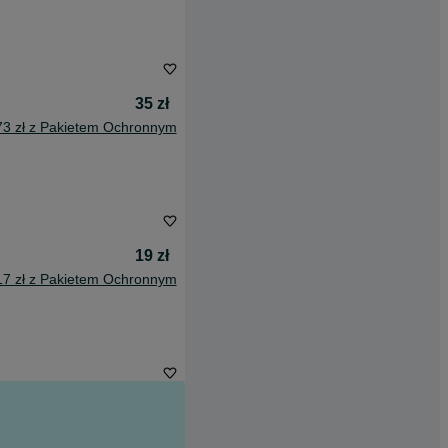
35 zł
73 zł z Pakietem Ochronnym
19 zł
17 zł z Pakietem Ochronnym