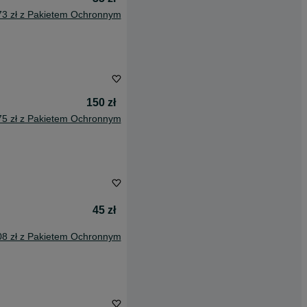
73 zł z Pakietem Ochronnym
150 zł
75 zł z Pakietem Ochronnym
45 zł
08 zł z Pakietem Ochronnym