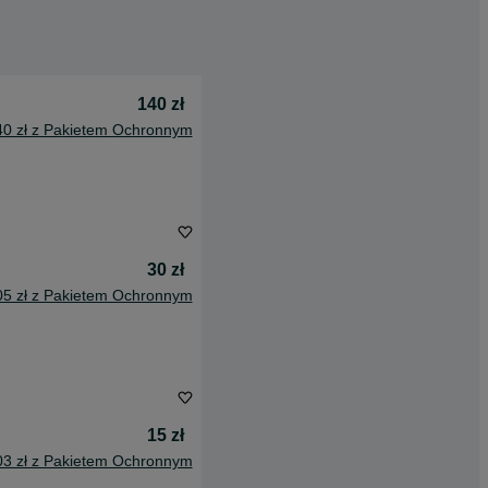
140 zł
40 zł z Pakietem Ochronnym
30 zł
05 zł z Pakietem Ochronnym
15 zł
03 zł z Pakietem Ochronnym