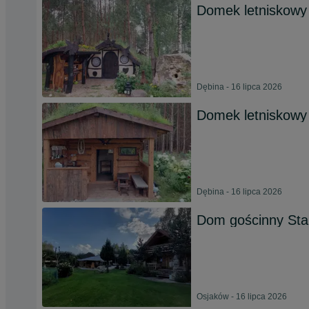
Domek letniskowy
Dębina - 16 lipca 2026
Domek letniskowy 
Dębina - 16 lipca 2026
Dom gościnny Star
Osjaków - 16 lipca 2026