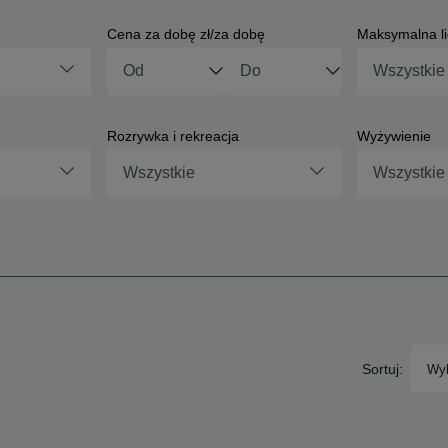
Cena za dobę zł/za dobę
Maksymalna li
Rozrywka i rekreacja
Wyżywienie
Wszystkie
Wszystkie
Sortuj:
Wyb