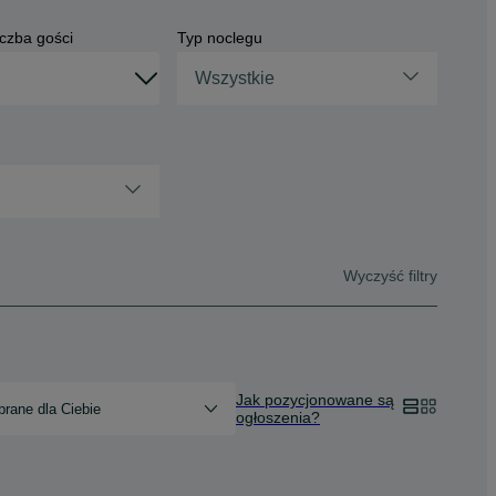
czba gości
Typ noclegu
Wszystkie
Wyczyść filtry
Jak pozycjonowane są
rane dla Ciebie
ogłoszenia?