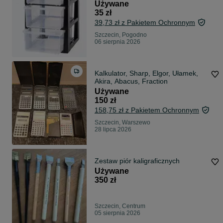
Używane
35 zł
39,73 zł z Pakietem Ochronnym
Szczecin, Pogodno
06 sierpnia 2026
Kalkulator, Sharp, Elgor, Ułamek,
Akira, Abacus, Fraction
Używane
150 zł
158,75 zł z Pakietem Ochronnym
Szczecin, Warszewo
28 lipca 2026
Zestaw piór kaligraficznych
Używane
350 zł
Szczecin, Centrum
05 sierpnia 2026