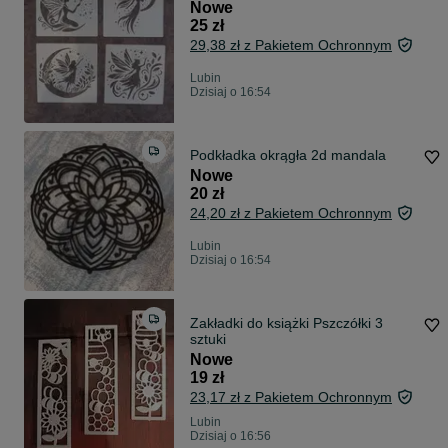
Nowe
25 zł
29,38 zł z Pakietem Ochronnym
Lubin
Dzisiaj o 16:54
Podkładka okrągła 2d mandala
Nowe
20 zł
24,20 zł z Pakietem Ochronnym
Lubin
Dzisiaj o 16:54
Zakładki do książki Pszczółki 3
sztuki
Nowe
19 zł
23,17 zł z Pakietem Ochronnym
Lubin
Dzisiaj o 16:56