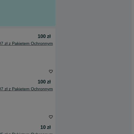
100 zł
07 zł z Pakietem Ochronnym
100 zł
07 zł z Pakietem Ochronnym
10 zł