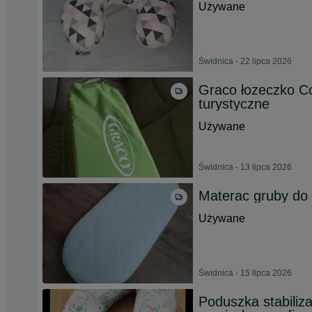
Używane
Świdnica - 22 lipca 2026
Graco łozeczko Co
turystyczne
Używane
Świdnica - 13 lipca 2026
Materac gruby do
Używane
Świdnica - 15 lipca 2026
Poduszka stabiliza