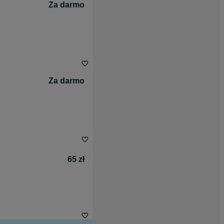
Za darmo
Za darmo
65 zł