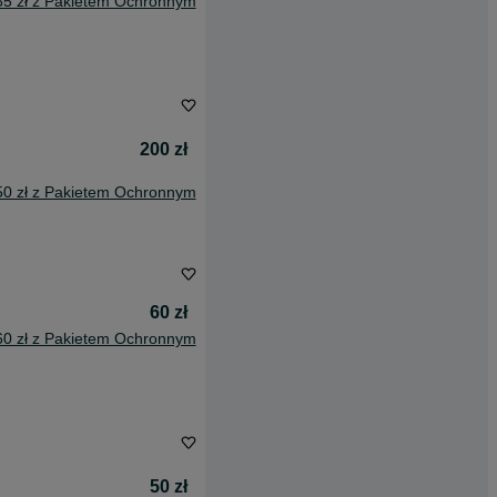
85 zł z Pakietem Ochronnym
200 zł
50 zł z Pakietem Ochronnym
60 zł
60 zł z Pakietem Ochronnym
50 zł