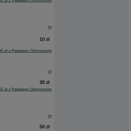
62 zł z Pakietem Ochronnym
10 zł
85 zł z Pakietem Ochronnym
30 zł
55 zł z Pakietem Ochronnym
50 zł