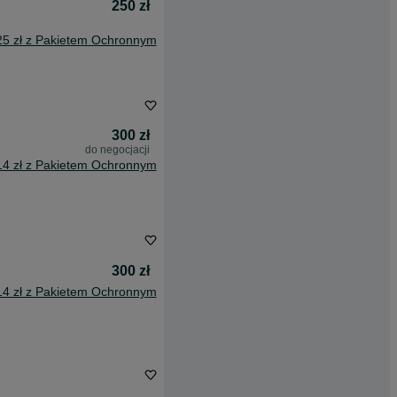
250 zł
25 zł z Pakietem Ochronnym
300 zł
do negocjacji
14 zł z Pakietem Ochronnym
300 zł
14 zł z Pakietem Ochronnym