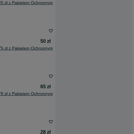
25 zł z Pakietem Ochronnym
50 zł
75 zł z Pakietem Ochronnym
65 zł
78 zł z Pakietem Ochronnym
28 zł