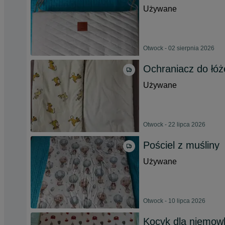
Używane
Otwock - 02 sierpnia 2026
Ochraniacz do łóż
Używane
Otwock - 22 lipca 2026
Pościel z muśliny
Używane
Otwock - 10 lipca 2026
Kocyk dla niemowl