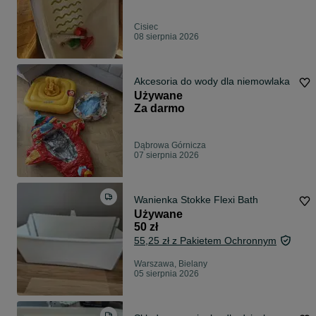
Cisiec
08 sierpnia 2026
Akcesoria do wody dla niemowlaka
Używane
Za darmo
Dąbrowa Górnicza
07 sierpnia 2026
Wanienka Stokke Flexi Bath
Używane
50 zł
55,25 zł z Pakietem Ochronnym
Warszawa, Bielany
05 sierpnia 2026