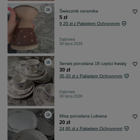
Świecznik ceramika
5 zł
9,20 zł z Pakietem Ochronnym
Dąbrowa
30 lipca 2026
Serwis porcelana 18 części kwiaty
30 zł
35,20 zł z Pakietem Ochronnym
Dąbrowa
30 lipca 2026
Misa porcelana Lubiana
20 zł
24,80 zł z Pakietem Ochronnym