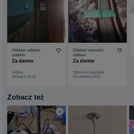
Oddam oddam
Oddam samolot
oddam
oddam
Za darmo
Za darmo
Sidłów
Strzelce Krajeńskie
Dzisiaj o 13:33
09 sierpnia 2026
Zobacz też