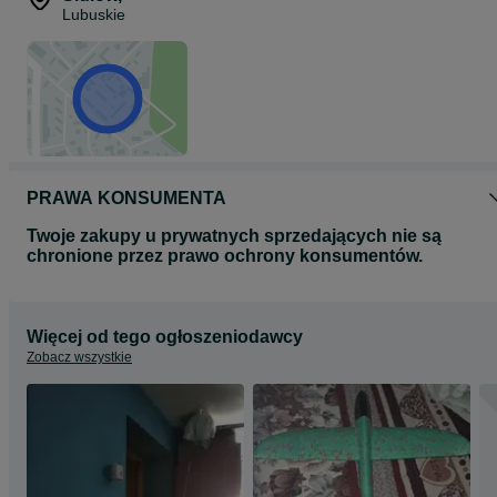
Lubuskie
PRAWA KONSUMENTA
Twoje zakupy u prywatnych sprzedających nie są
chronione przez prawo ochrony konsumentów.
Więcej od tego ogłoszeniodawcy
Zobacz wszystkie