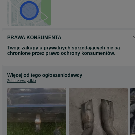
PRAWA KONSUMENTA
Twoje zakupy u prywatnych sprzedających nie są
chronione przez prawo ochrony konsumentów.
Więcej od tego ogłoszeniodawcy
Zobacz wszystkie