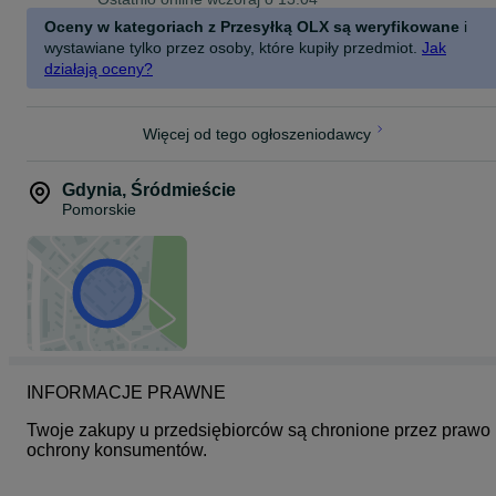
Oceny w kategoriach z Przesyłką OLX są weryfikowane
i
wystawiane tylko przez osoby, które kupiły przedmiot.
Jak
działają oceny?
Więcej od tego ogłoszeniodawcy
Gdynia
,
Śródmieście
Pomorskie
INFORMACJE PRAWNE
Twoje zakupy u przedsiębiorców są chronione przez prawo 
ochrony konsumentów.