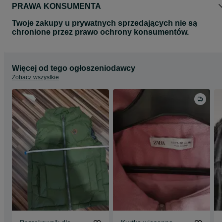
PRAWA KONSUMENTA
Twoje zakupy u prywatnych sprzedających nie są
chronione przez prawo ochrony konsumentów.
Więcej od tego ogłoszeniodawcy
Zobacz wszystkie