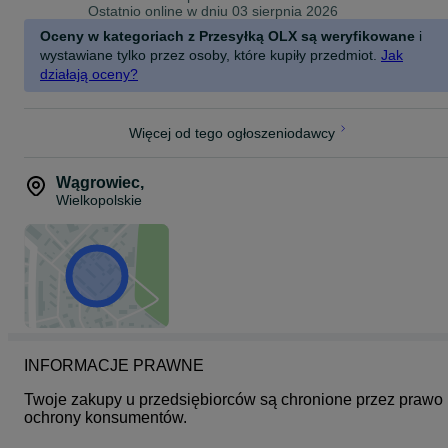
Ostatnio online w dniu 03 sierpnia 2026
Oceny w kategoriach z Przesyłką OLX są weryfikowane
i
wystawiane tylko przez osoby, które kupiły przedmiot.
Jak
działają oceny?
Więcej od tego ogłoszeniodawcy
Wągrowiec
,
Wielkopolskie
INFORMACJE PRAWNE
Twoje zakupy u przedsiębiorców są chronione przez prawo 
ochrony konsumentów.