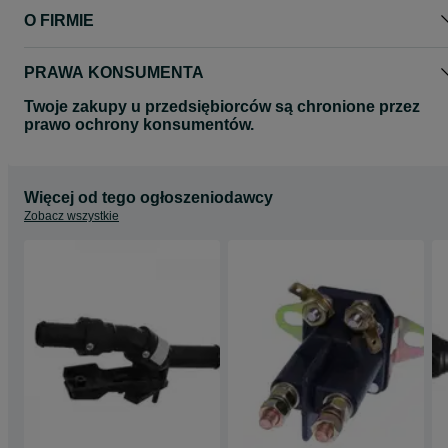
O FIRMIE
PRAWA KONSUMENTA
Twoje zakupy u przedsiębiorców są chronione przez
prawo ochrony konsumentów.
Więcej od tego ogłoszeniodawcy
Zobacz wszystkie