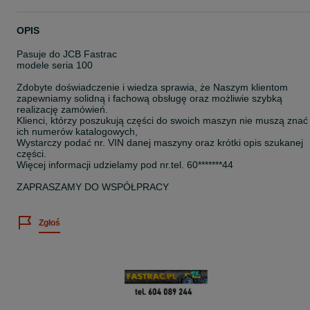
OPIS
Pasuje do JCB Fastrac
modele seria 100
Zdobyte doświadczenie i wiedza sprawia, że Naszym klientom
zapewniamy solidną i fachową obsługę oraz możliwie szybką
realizację zamówień.
Klienci, którzy poszukują części do swoich maszyn nie muszą znać
ich numerów katalogowych,
Wystarczy podać nr. VIN danej maszyny oraz krótki opis szukanej
części.
Więcej informacji udzielamy pod nr.tel. 60*******44
ZAPRASZAMY DO WSPÓŁPRACY
Zgłoś