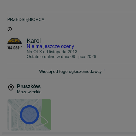
PRZEDSIĘBIORCA
Karol
Nie ma jeszcze oceny
Na OLX od
listopada 2013
Ostatnio online w dniu 09 lipca 2026
Więcej od tego ogłoszeniodawcy
Pruszków
,
Mazowieckie