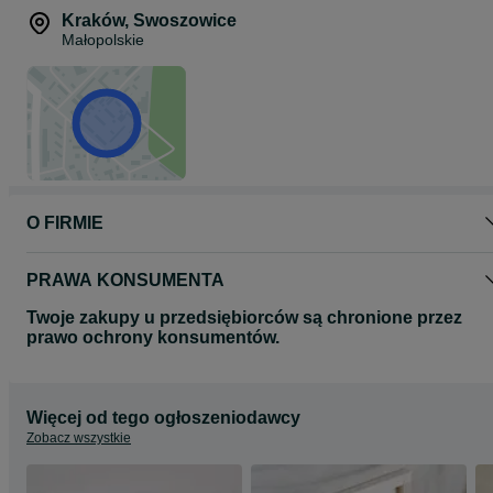
Kraków
,
Swoszowice
Małopolskie
O FIRMIE
PRAWA KONSUMENTA
Twoje zakupy u przedsiębiorców są chronione przez
prawo ochrony konsumentów.
Więcej od tego ogłoszeniodawcy
Zobacz wszystkie