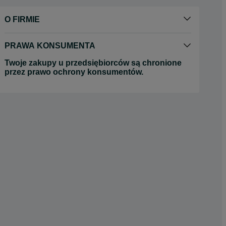
O FIRMIE
PRAWA KONSUMENTA
Twoje zakupy u przedsiębiorców są chronione
przez prawo ochrony konsumentów.