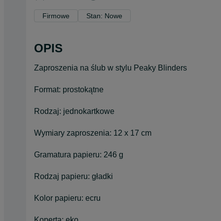
Firmowe
Stan: Nowe
OPIS
Zaproszenia na ślub w stylu Peaky Blinders
Format: prostokątne
Rodzaj: jednokartkowe
Wymiary zaproszenia: 12 x 17 cm
Gramatura papieru: 246 g
Rodzaj papieru: gładki
Kolor papieru: ecru
Koperta: eko