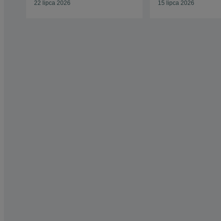
22 lipca 2026
15 lipca 2026