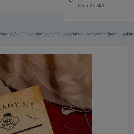
roszenia ślubne
Zaproszenia ślubne - Małopolskie
Zaproszenia ślubne - Kraków