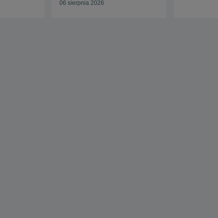
06 sierpnia 2026