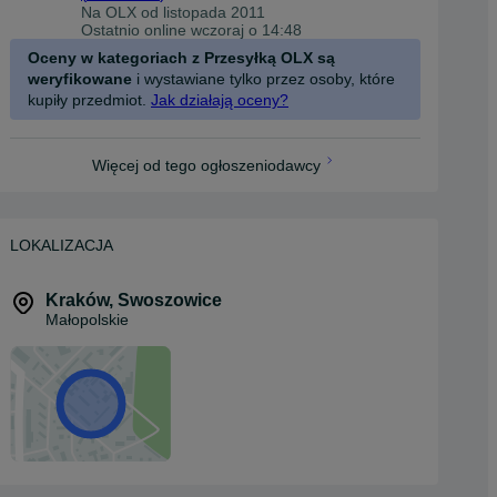
Na OLX od
listopada 2011
Ostatnio online wczoraj o 14:48
Oceny w kategoriach z Przesyłką OLX są
weryfikowane
i wystawiane tylko przez osoby, które
kupiły przedmiot.
Jak działają oceny?
Więcej od tego ogłoszeniodawcy
LOKALIZACJA
Kraków
,
Swoszowice
Małopolskie