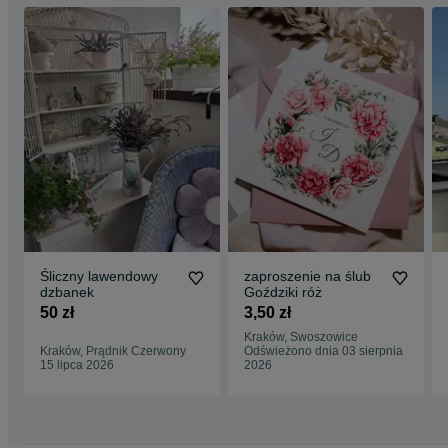
Śliczny lawendowy
zaproszenie na ślub
dzbanek
Goździki róż
50 zł
3,50 zł
Kraków, Swoszowice
Kraków, Prądnik Czerwony
Odświeżono dnia 03 sierpnia
15 lipca 2026
2026