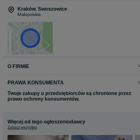
Kraków
,
Swoszowice
Małopolskie
O FIRMIE
PRAWA KONSUMENTA
Twoje zakupy u przedsiębiorców są chronione przez
prawo ochrony konsumentów.
Więcej od tego ogłoszeniodawcy
Zobacz wszystkie