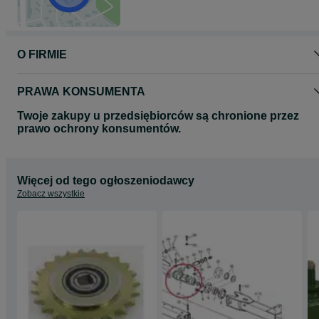
O FIRMIE
PRAWA KONSUMENTA
Twoje zakupy u przedsiębiorców są chronione przez
prawo ochrony konsumentów.
Więcej od tego ogłoszeniodawcy
Zobacz wszystkie