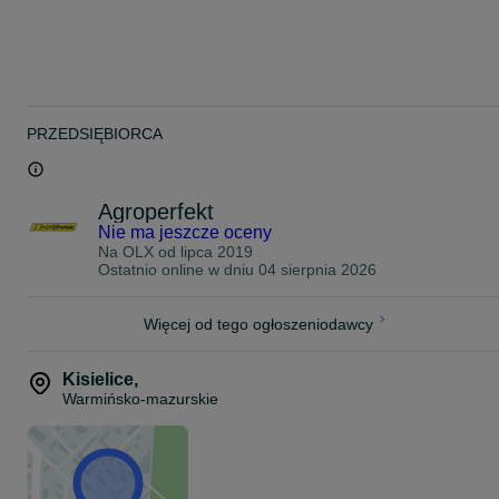
PRZEDSIĘBIORCA
Agroperfekt
Nie ma jeszcze oceny
Na OLX od
lipca 2019
Ostatnio online w dniu 04 sierpnia 2026
Więcej od tego ogłoszeniodawcy
Kisielice
,
Warmińsko-mazurskie