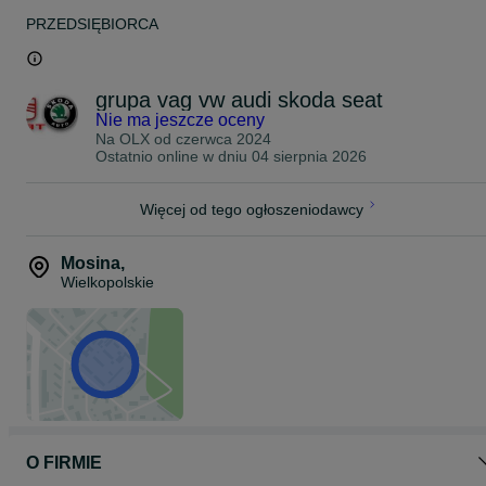
PRZEDSIĘBIORCA
grupa vag vw audi skoda seat
Nie ma jeszcze oceny
Na OLX od
czerwca 2024
Ostatnio online w dniu 04 sierpnia 2026
Więcej od tego ogłoszeniodawcy
Mosina
,
Wielkopolskie
O FIRMIE