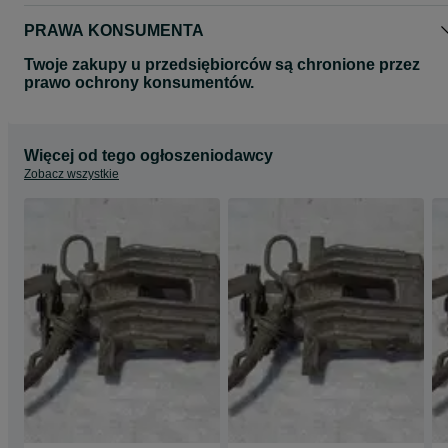
PRAWA KONSUMENTA
Twoje zakupy u przedsiębiorców są chronione przez
prawo ochrony konsumentów.
Więcej od tego ogłoszeniodawcy
Zobacz wszystkie