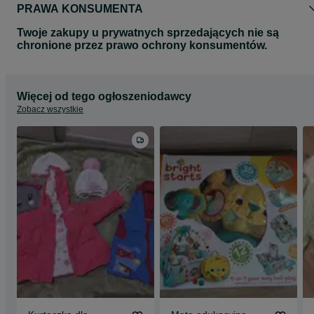
PRAWA KONSUMENTA
Twoje zakupy u prywatnych sprzedających nie są
chronione przez prawo ochrony konsumentów.
Więcej od tego ogłoszeniodawcy
Zobacz wszystkie