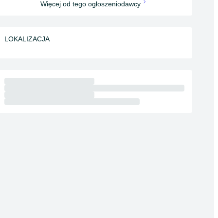
Więcej od tego ogłoszeniodawcy
LOKALIZACJA