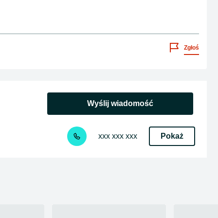
Zgłoś
Wyślij wiadomość
Pokaż
xxx xxx xxx