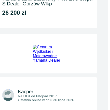
S Dealer Gorzów Wlkp
26 200 zł
Kacper
Na OLX od
listopad 2017
Ostatnio online w dniu 30 lipca 2026