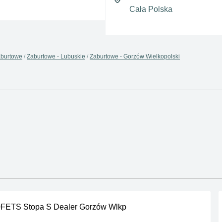
burtowe
Zaburtowe - Lubuskie
Zaburtowe - Gorzów Wielkopolski