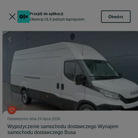
Przejdź do aplikacji
Otwórz
Otwieraj OLX jednym tapnięciem
Odświeżono dnia 24 lipca 2026
Wypożyczenie samochodu dostawczego Wynajem
samochodu dostawczego Busa