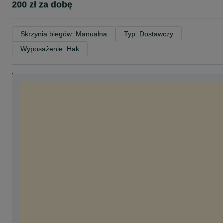
200 zł za dobę
Skrzynia biegów: Manualna
Typ: Dostawczy
Wyposażenie: Hak