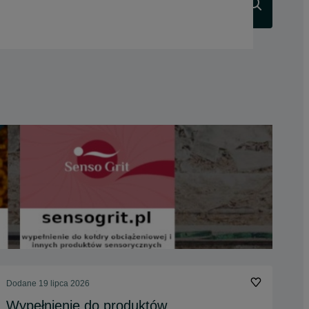
Szukaj
Dodane
19 lipca 2026
Wypełnienie do produktów