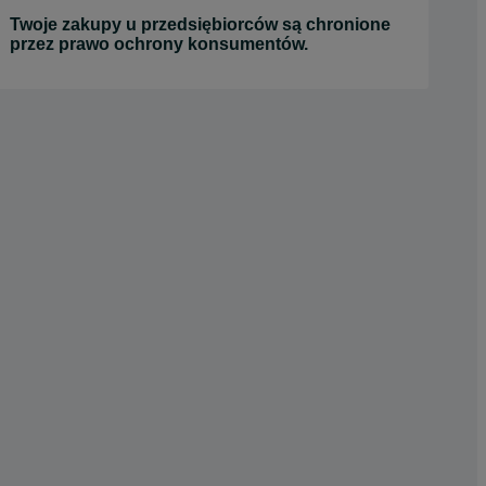
Twoje zakupy u przedsiębiorców są chronione
przez prawo ochrony konsumentów.