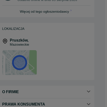
Więcej od tego ogłoszeniodawcy
LOKALIZACJA
Pruszków
,
Mazowieckie
O FIRMIE
PRAWA KONSUMENTA