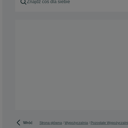
Wróć
Strona główna
Wypożyczalnia
Pozostałe Wypożyczaln