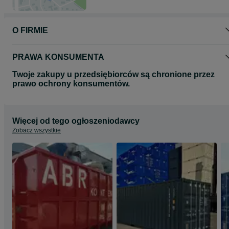
O FIRMIE
PRAWA KONSUMENTA
Twoje zakupy u przedsiębiorców są chronione przez
prawo ochrony konsumentów.
Więcej od tego ogłoszeniodawcy
Zobacz wszystkie