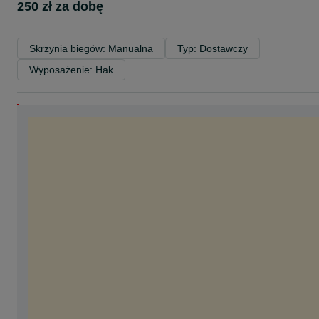
250 zł za dobę
Skrzynia biegów: Manualna
Typ: Dostawczy
Wyposażenie: Hak