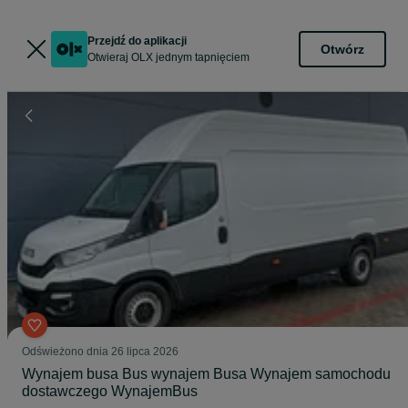
Przejdź do aplikacji
Otwórz
Otwieraj OLX jednym tapnięciem
Odświeżono dnia 26 lipca 2026
Wynajem busa Bus wynajem Busa Wynajem samochodu
dostawczego WynajemBus