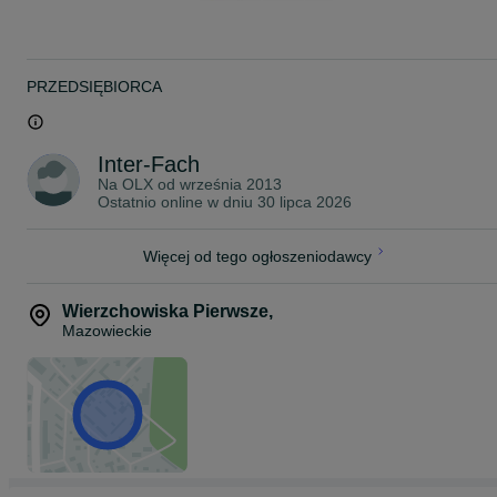
PRZEDSIĘBIORCA
Inter-Fach
Na OLX od
września 2013
Ostatnio online w dniu 30 lipca 2026
Więcej od tego ogłoszeniodawcy
Wierzchowiska Pierwsze
,
Mazowieckie