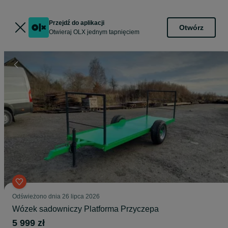
Przejdź do aplikacji
Otwórz
Otwieraj OLX jednym tapnięciem
Odświeżono dnia 26 lipca 2026
Wózek sadowniczy Platforma Przyczepa
5 999 zł