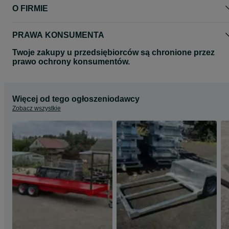
O FIRMIE
PRAWA KONSUMENTA
Twoje zakupy u przedsiębiorców są chronione przez
prawo ochrony konsumentów.
Więcej od tego ogłoszeniodawcy
Zobacz wszystkie