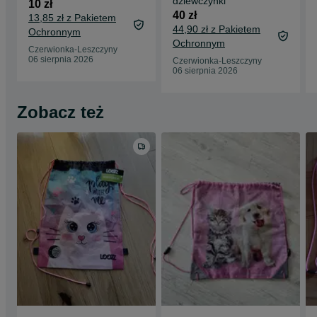
dziewczynki
10 zł
40 zł
13,85 zł z Pakietem
44,90 zł z Pakietem
Ochronnym
Ochronnym
Czerwionka-Leszczyny
06 sierpnia 2026
Czerwionka-Leszczyny
06 sierpnia 2026
Zobacz też