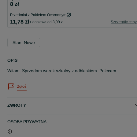
8 zł
Przedmiot z Pakietem Ochronnym
11,78 zł
+ dostawa od 3,99 zł
Szczegóły ceny
Stan: Nowe
OPIS
Witam. Sprzedam worek szkolny z odblaskiem. Polecam
Zgłoś
ZWROTY
OSOBA PRYWATNA