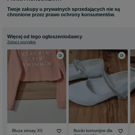
Twoje zakupy u prywatnych sprzedających nie są
chronione przez prawo ochrony konsumentów.
Więcej od tego ogłoszeniodawcy
Zobacz wszystkie
Bluza sinsay XS
Buciki komunijne dla