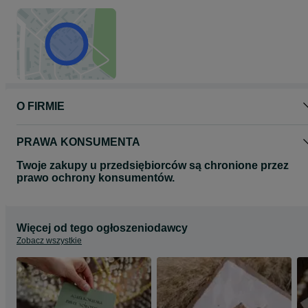
O FIRMIE
PRAWA KONSUMENTA
Twoje zakupy u przedsiębiorców są chronione przez
prawo ochrony konsumentów.
Więcej od tego ogłoszeniodawcy
Zobacz wszystkie