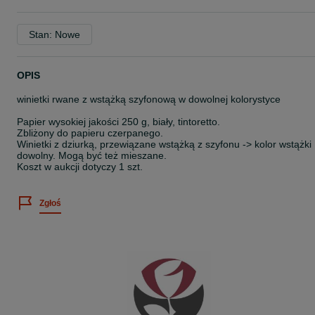
Stan: Nowe
OPIS
winietki rwane z wstążką szyfonową w dowolnej kolorystyce
Papier wysokiej jakości 250 g, biały, tintoretto.
Zbliżony do papieru czerpanego.
Winietki z dziurką, przewiązane wstążką z szyfonu -> kolor wstążki
dowolny. Mogą być też mieszane.
Koszt w aukcji dotyczy 1 szt.
Zgłoś