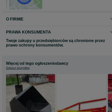
O FIRMIE
PRAWA KONSUMENTA
Twoje zakupy u przedsiębiorców są chronione przez
prawo ochrony konsumentów.
Więcej od tego ogłoszeniodawcy
Zobacz wszystkie