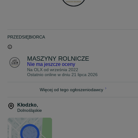
PRZEDSIĘBIORCA
MASZYNY ROLNICZE
Nie ma jeszcze oceny
Na OLX od
września 2022
Ostatnio online w dniu 21 lipca 2026
Więcej od tego ogłoszeniodawcy
Kłodzko
,
Dolnośląskie