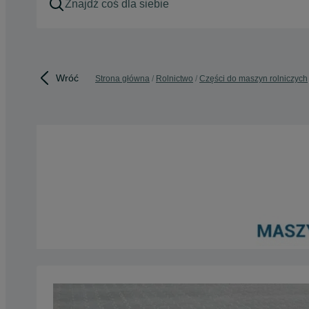
Wróć
Strona główna
Rolnictwo
Części do maszyn rolniczych