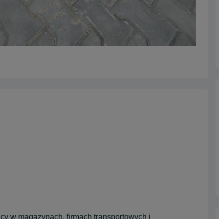
racy w magazynach, firmach transportowych i