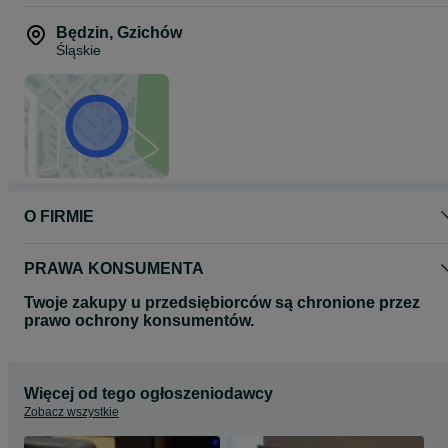
Będzin
,
Gzichów
Śląskie
O FIRMIE
PRAWA KONSUMENTA
Twoje zakupy u przedsiębiorców są chronione przez
prawo ochrony konsumentów.
Więcej od tego ogłoszeniodawcy
Zobacz wszystkie