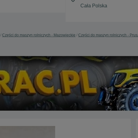
Części do maszyn rolniczych - Mazowieckie
Części do maszyn rolniczych - Pru