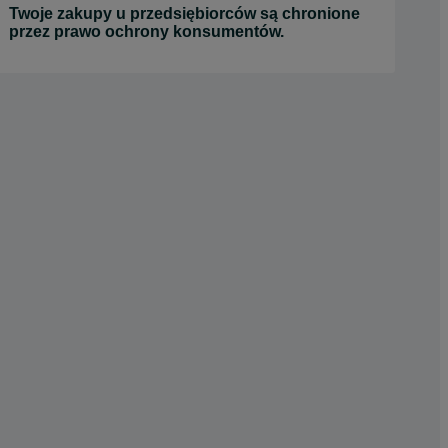
Twoje zakupy u przedsiębiorców są chronione
przez prawo ochrony konsumentów.