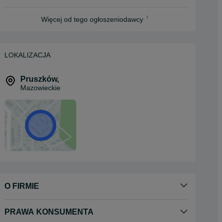
Więcej od tego ogłoszeniodawcy
LOKALIZACJA
Pruszków
,
Mazowieckie
O FIRMIE
PRAWA KONSUMENTA