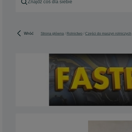
Wróć
Strona główna
Rolnictwo
Części do maszyn rolniczych