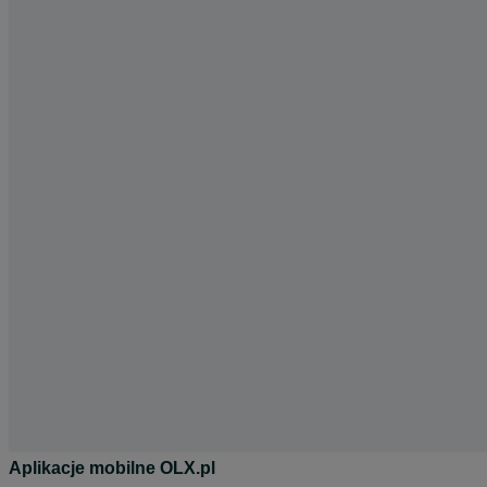
Aplikacje mobilne OLX.pl