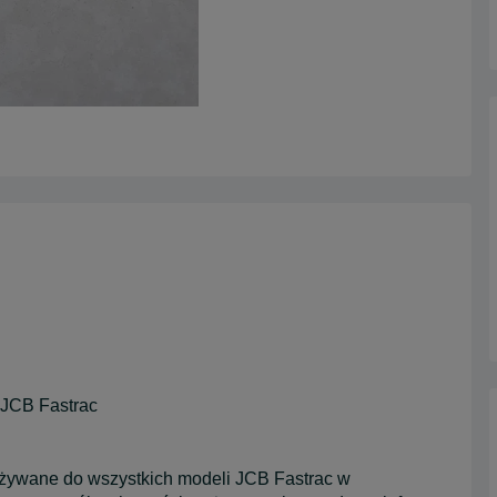
 JCB Fastrac
używane do wszystkich modeli JCB Fastrac w