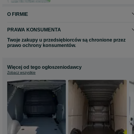
O FIRMIE
PRAWA KONSUMENTA
Twoje zakupy u przedsiębiorców są chronione przez
prawo ochrony konsumentów.
Więcej od tego ogłoszeniodawcy
Zobacz wszystkie