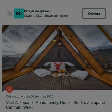
Przejdź do aplikacji
Otwórz
Otwieraj OLX jednym tapnięciem
Odświeżono dnia 06 sierpnia 2026
Visit Zakopane - Apartamenty, Domki, Studia, Zakopane
Centrum, Wi-Fi