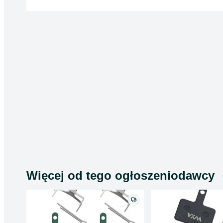
Więcej od tego ogłoszeniodawcy