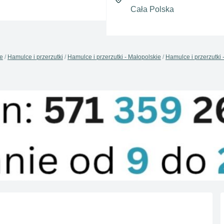
e
Hamulce i przerzutki
Hamulce i przerzutki - Małopolskie
Hamulce i przerzutki