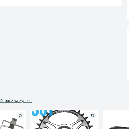
Zobacz wszystkie