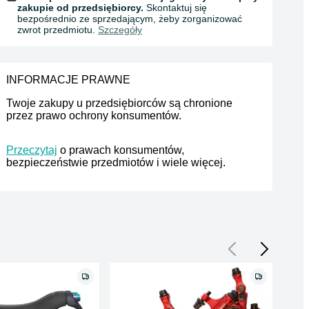
zakupie od przedsiębiorcy.
Skontaktuj się
bezpośrednio ze sprzedającym, żeby zorganizować
zwrot przedmiotu.
Szczegóły
INFORMACJE PRAWNE
Twoje zakupy u przedsiębiorców są chronione 
przez prawo ochrony konsumentów.
Przeczytaj
 o prawach konsumentów, 
bezpieczeństwie przedmiotów i wiele więcej.