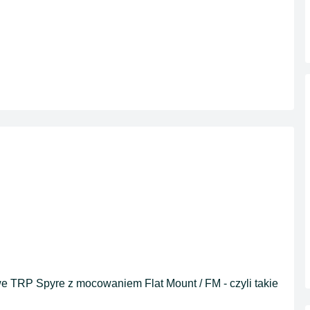
 TRP Spyre z mocowaniem Flat Mount / FM - czyli takie