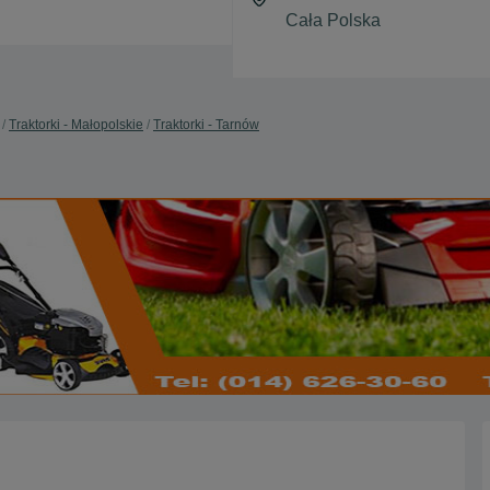
Traktorki - Małopolskie
Traktorki - Tarnów