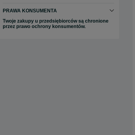
PRAWA KONSUMENTA
Twoje zakupy u przedsiębiorców są chronione
przez prawo ochrony konsumentów.