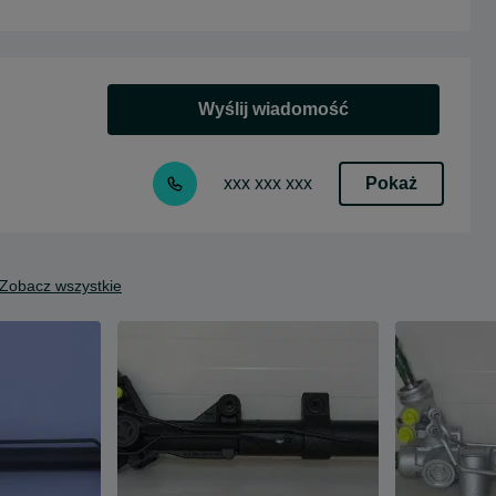
Wyślij wiadomość
Pokaż
xxx xxx xxx
Zobacz wszystkie