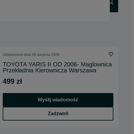
Szukaj
Odświeżono dnia 05 sierpnia 2026
TOYOTA YARIS II OD 2006- Maglownica
Przekładnia Kierownicza Warszawa
499 zł
Wyślij wiadomość
Zadzwoń