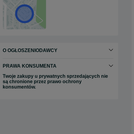
O OGŁOSZENIODAWCY
PRAWA KONSUMENTA
Twoje zakupy u prywatnych sprzedających nie
są chronione przez prawo ochrony
konsumentów.