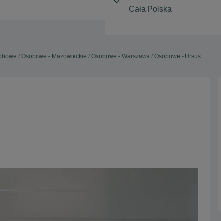
obowe
Osobowe - Mazowieckie
Osobowe - Warszawa
Osobowe - Ursus