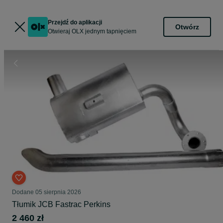
Przejdź do aplikacji
Otwórz
Otwieraj OLX jednym tapnięciem
Dodane
05 sierpnia 2026
Tłumik JCB Fastrac Perkins
2 460 zł