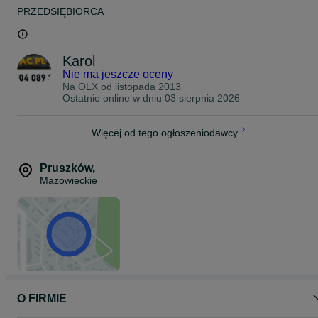
PRZEDSIĘBIORCA
Karol
Nie ma jeszcze oceny
Na OLX od
listopada 2013
Ostatnio online w dniu 03 sierpnia 2026
Więcej od tego ogłoszeniodawcy
Pruszków
,
Mazowieckie
O FIRMIE