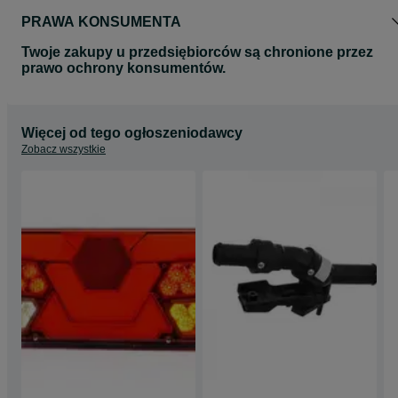
PRAWA KONSUMENTA
Twoje zakupy u przedsiębiorców są chronione przez
prawo ochrony konsumentów.
Więcej od tego ogłoszeniodawcy
Zobacz wszystkie