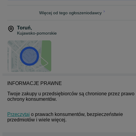
Więcej od tego ogłoszeniodawcy
Toruń
,
Kujawsko-pomorskie
INFORMACJE PRAWNE
Twoje zakupy u przedsiębiorców są chronione przez prawo 
ochrony konsumentów.
Przeczytaj
 o prawach konsumentów, bezpieczeństwie 
przedmiotów i wiele więcej.